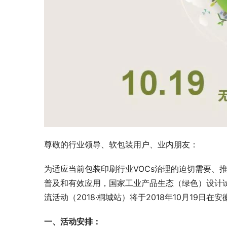
尊敬的行业领导、软包装用户、业内朋友：
为适应当前包装印刷行业VOCs治理的迫切需要、
普及和有效应用，国家工业产品生态（绿色）设计
流活动（2018·桐城站）将于2018年10月19
一、活动安排：