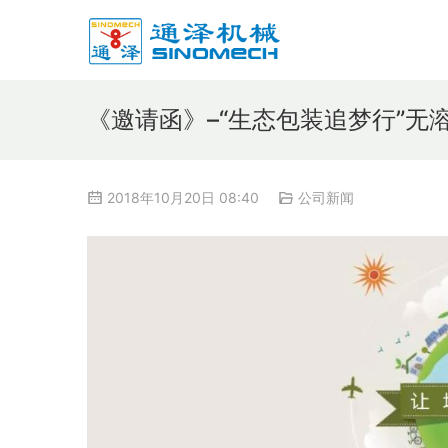
《邀请函》–“生态包装追梦行”无
2018年10月20日 08:40
公司新闻