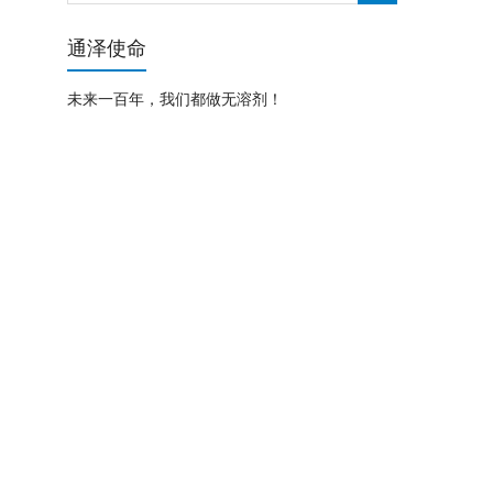
通泽使命
未来一百年，我们都做无溶剂！