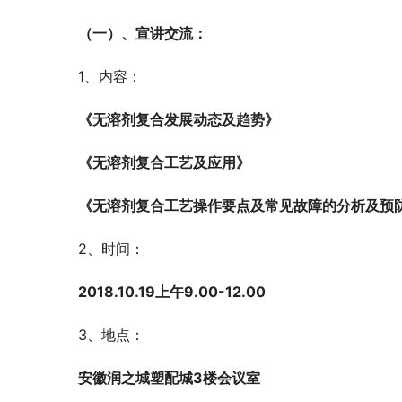
（一）、宣讲交流：
1、内容：
《无溶剂复合发展动态及趋势》
《无溶剂复合工艺及应用》
《无溶剂复合工艺操作要点及常见故障的分析及预
2、时间：
2018.10.19上午9.00-12.00
3、地点：
安徽润之城塑配城3楼会议室