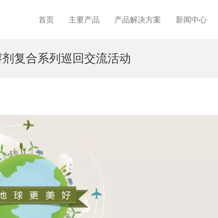
首页
主要产品
产品解决方案
新闻中心
溶剂复合系列巡回交流活动