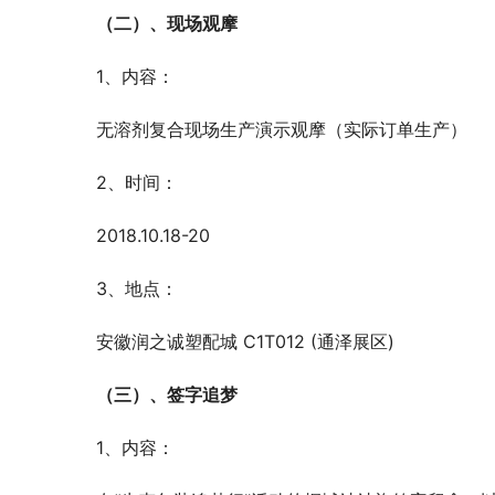
（二）、现场观摩
1、内容：
无溶剂复合现场生产演示观摩（实际订单生产）
2、时间：
2018.10.18-20
3、地点：
安徽润之诚塑配城 C1T012 (通泽展区)
（三）、签字追梦
1、内容：