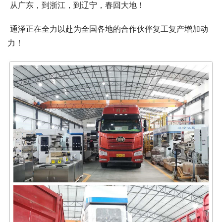
 从广东，到浙江，到辽宁，春回大地！
 通泽正在全力以赴为全国各地的合作伙伴复工复产增加动
力！    