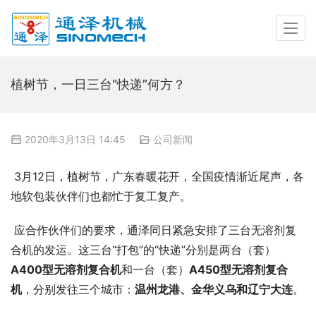
植树节，一日三台“快递”何方？
2020年3月13日 14:45
公司新闻
 3月12日，植树节，广东春暖花开，全国疫情渐近尾声，各
地软包装伙伴们也都忙于复工复产。
 应合作伙伴们的要求，通泽同日紧急安排了三台无溶剂复
合机的发运。这三台“打包”的“快递”分别是两台（套）
A400型无溶剂复合机
和一台（套）
A450型无溶剂复合
机
，分别发往三个城市：
温州龙港、金华义乌和辽宁大连
。