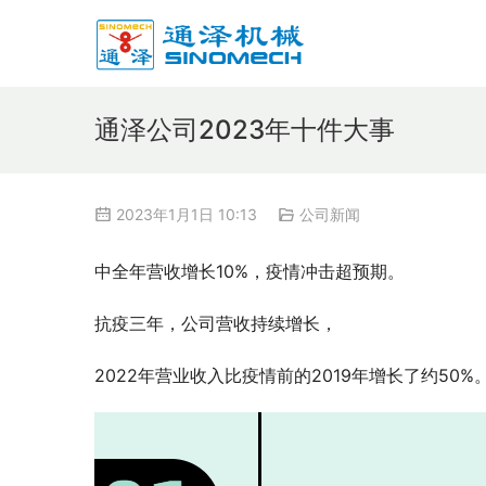
通泽公司2023年十件大事
2023年1月1日 10:13
公司新闻
中全年营收增长10%，疫情冲击超预期。
抗疫三年，公司营收持续增长，
2022年营业收入比疫情前的2019年增长了约50%