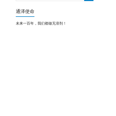
通泽使命
未来一百年，我们都做无溶剂！