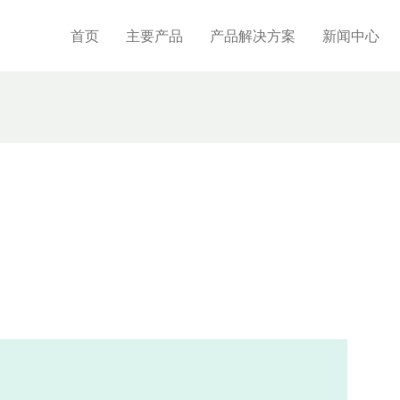
首页
主要产品
产品解决方案
新闻中心
。