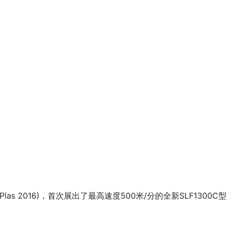
Plas 2016)，首次展出了最高速度500米/分的全新SLF1300C