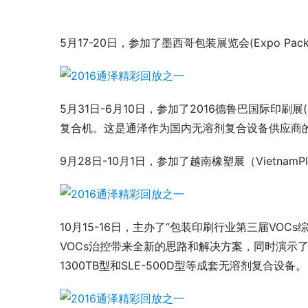
5月17-20日，参加了墨西哥包装展览会(Expo Pa
5月31日-6月10日，参加了2016德鲁巴国际印刷展(
复合机。这是通泽作为国内无溶剂复合设备供应商
9月28日-10月1日，参加了越南橡塑展（Vietna
10月15-16日，主办了“包装印刷行业第三届VO
VOCs治控带来全新的思路和解决方案，同时演示了我
1300TB型和SLE-500D型等成套无溶剂复合设备。