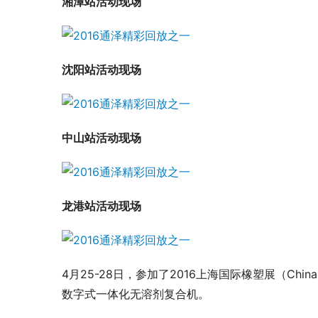
湘潭站活动现场
沈阳站活动现场
中山站活动现场
龙港站活动现场
4月25-28日，参加了2016上海国际橡塑展（China
数字式一体化无溶剂复合机。