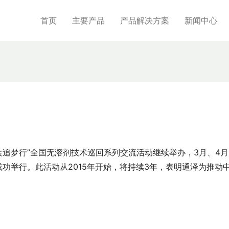
首页
主要产品
产品解决方案
新闻中心
装追梦行”全国无溶剂技术巡回系列交流活动继续举办，3月、4月
成功举行。此活动从2015年开始，将持续3年，表明通泽为推动