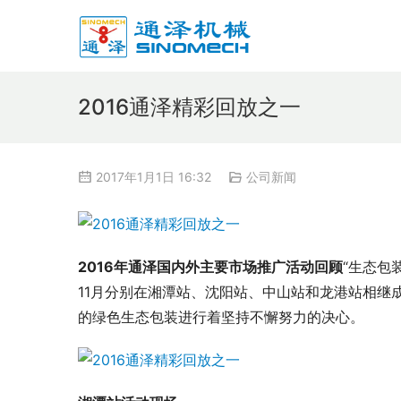
2016通泽精彩回放之一
2017年1月1日 16:32
公司新闻
2016年通泽国内外主要市场推广活动回顾
“生态包
11月分别在湘潭站、沈阳站、中山站和龙港站相继
的绿色生态包装进行着坚持不懈努力的决心。