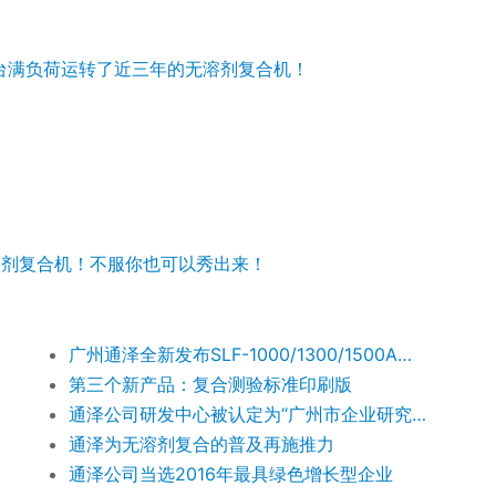
溶剂复合机！不服你也可以秀出来！
广州通泽全新发布SLF-1000/1300/1500A型无溶剂复合机
第三个新产品：复合测验标准印刷版
通泽公司研发中心被认定为“广州市企业研究开发机构”
通泽为无溶剂复合的普及再施推力
通泽公司当选2016年最具绿色增长型企业