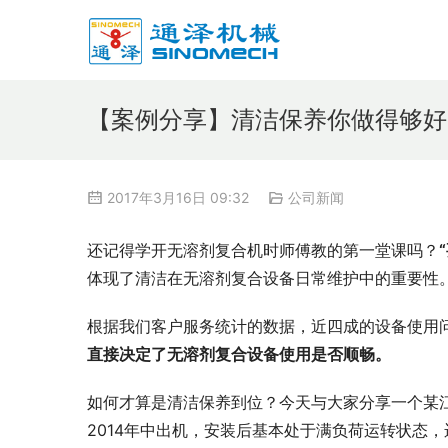
【案例分享】清洁保养你做得够好
2017年3月16日 09:32
公司新闻
还记得学开无溶剂复合机时师傅教的第一堂课吗？
体现了清洁在无溶剂复合设备日常维护中的重要性
根据我们客户服务统计的数据，近四成的设备使用
直接决定了无溶剂复合设备使用是否顺畅。
如何才算是清洁保养到位？今天与大家分享一个某江西
2014年中出机，安装后基本处于满负荷运转状态