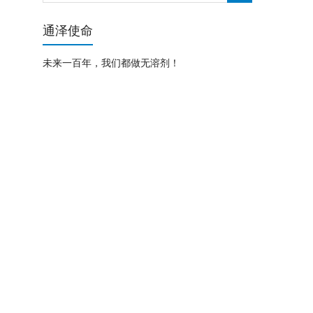
通泽使命
未来一百年，我们都做无溶剂！