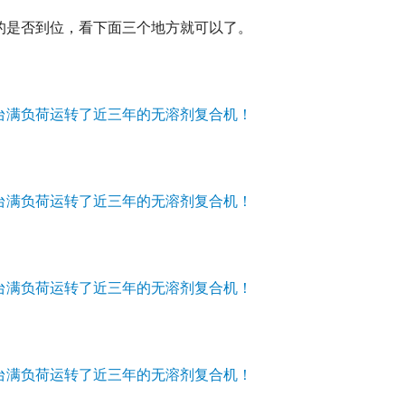
的是否到位，看下面三个地方就可以了。