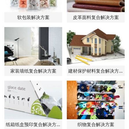
软包装解决方案
皮革面料复合解决方案
家装墙纸复合解决方案
建材保护材料复合解决方案
纸箱纸盒预印复合解决方案
织物复合解决方案