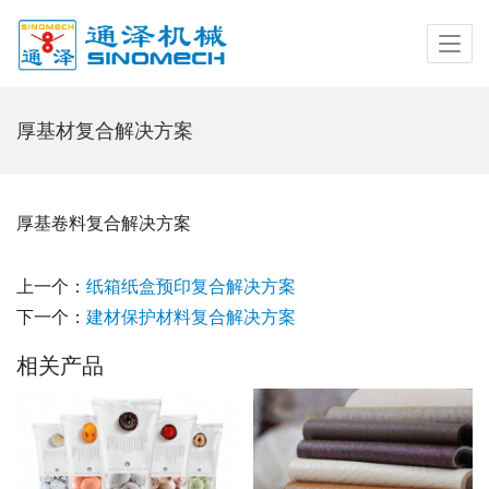
厚基材复合解决方案
厚基卷料复合解决方案
上一个：
纸箱纸盒预印复合解决方案
下一个：
建材保护材料复合解决方案
相关产品