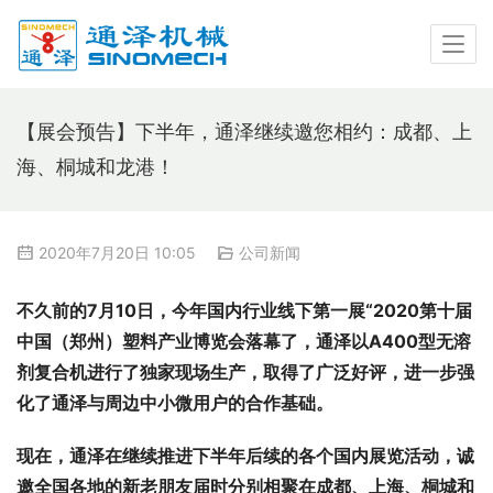
【展会预告】下半年，通泽继续邀您相约：成都、上
海、桐城和龙港！
2020年7月20日 10:05
公司新闻
不久前的7月10日，今年国内行业线下第一展“2020第十届
中国（郑州）塑料产业博览会落幕了，通泽以A400型无溶
剂复合机进行了独家
现场生产
，取得了广泛好评，进一步强
化了通泽与周边中小微用户的合作基础。
现在，通泽在继续推进下半年后续的各个国内展览活动，诚
邀全国各地的新老朋友届时分别相聚在
成都、上海、桐城和