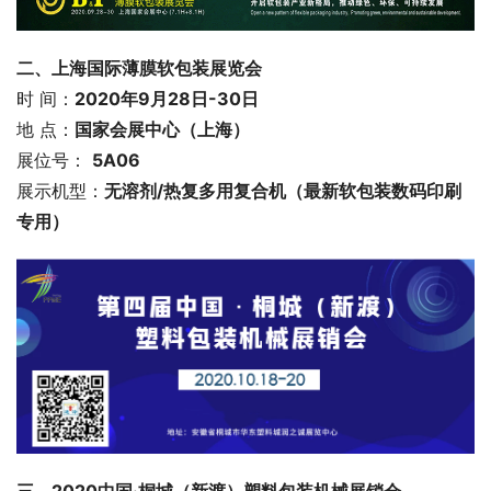
二、上海国际薄膜软包装展览会
时 间：
2020年9月28日-30日
地 点：
国家会展中心（上海）
展位号： 
5A06
展示机型：
无溶剂/热复多用复合机（最新软包装数码印刷
专用）
三、2020中国·桐城（新渡）塑料包装机械展销会