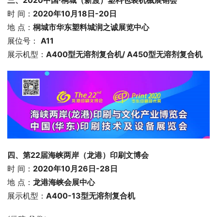
时 间：
2020年10月18日-20日
地 点：
桐城市华东塑料城润之诚展览中心
展位号： 
A11
展示机型：
A400型无溶剂复合机/ A450型无溶剂复合机
四、第22届海峡两岸（龙港）印刷文博会
时 间：
2020年10月26日-28日
地 点：
龙港海峡会展中心
展示机型：
A400-13型无溶剂复合机