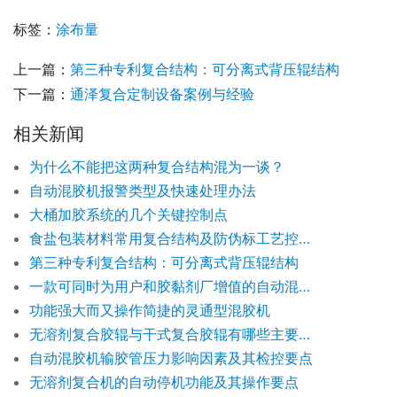
标签：
涂布量
上一篇：
第三种专利复合结构：可分离式背压辊结构
下一篇：
通泽复合定制设备案例与经验
相关新闻
为什么不能把这两种复合结构混为一谈？
自动混胶机报警类型及快速处理办法
大桶加胶系统的几个关键控制点
食盐包装材料常用复合结构及防伪标工艺控制要点
第三种专利复合结构：可分离式背压辊结构
一款可同时为用户和胶黏剂厂增值的自动混胶机
功能强大而又操作简捷的灵通型混胶机
无溶剂复合胶辊与干式复合胶辊有哪些主要区别
自动混胶机输胶管压力影响因素及其检控要点
无溶剂复合机的自动停机功能及其操作要点