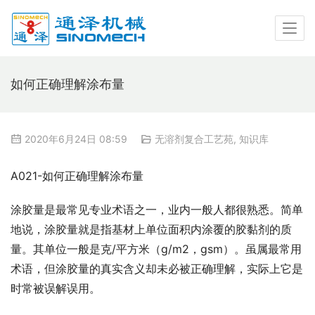
如何正确理解涂布量
2020年6月24日 08:59
无溶剂复合工艺苑
,
知识库
A021-如何正确理解涂布量
涂胶量是最常见专业术语之一，业内一般人都很熟悉。简单
地说，涂胶量就是指基材上单位面积内涂覆的胶黏剂的质
量。其单位一般是克/平方米（g/m2，gsm）。虽属最常用
术语，但涂胶量的真实含义却未必被正确理解，实际上它是
时常被误解误用。