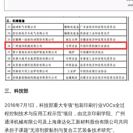
三、科技部
2016年7月1日，科技部重大专项“包装印刷行业VOCs全过
程控制技术与应用工程示范”项目，由北京印刷学院、广州
通泽机械有限公司及上海康达化工新材料股份有限公司共同
承担子课题“无溶剂胶黏剂与复合工艺装备技术研究”。