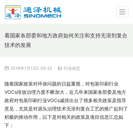
看国家各部委和地方政府如何关注和支持无溶剂复合
技术的发展
2018年1月12日 09:32
行业动态
随着国家政策对环保问题的日益重视，对包装印刷行业
VOCs排放治理力度不断加大，近几年来国家各部委及地方
政府对包装印刷行业VOCs减排出台了很多相关政策及指导
意见，尤其是对源头治理技术无溶剂复合工艺的推广起到了
积极的推动作用，以下是对相关的政策及项目信息汇总如
下：