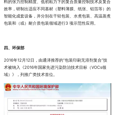
料的张力控制精度、低初粘力下的复合质量控制技术及复合
效率，研制出适应不同基材（塑料薄膜、纸张、铝箔等）的
智能化成套设备，并分别在干轻包装、水煮包装、高温蒸煮
包装和（或）耐介质包装领域进行3
项示范性应用。
四、环保部
2016年12月12日，由通泽推荐的“包装印刷无溶剂复合”技
术被纳入《2016年国家先进污染防治技术目标（VOCs领
域）》，列推广类技术首位。