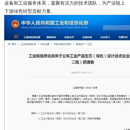
设备和工业服务体系，凝聚有活力的技术团队，为产业链上
下游绿色转型贡献力量。