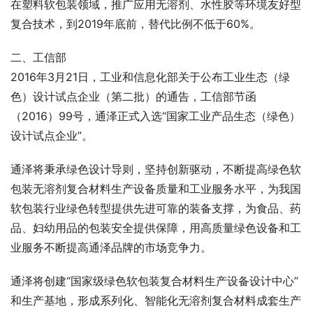
在塑料软包装领域，推广应用无溶剂、水性胶等环境友好型
复合技术，到2019年底前，替代比例不低于60%。
二、工信部
2016年3月21日，工业和信息化部关于公布工业生态（绿
色）设计试点企业（第二批）的通告，工信部节函
（2016）99号，通泽正式入选“国家工业产品生态（绿色）
设计试点企业”。
通泽将秉承绿色设计导则，坚持创新驱动，不断提高绿色软
包装无溶剂复合材料生产设备质量和工业服务水平，为我国
软包装行业绿色转型提供先进可靠的装备支撑，为食品、药
品、妇幼用品的包装安全提供保障，用高质量绿色设备和工
业服务不断提高通泽品牌的市场竞争力。
通泽将创建“国家级绿色软包装复合材料生产设备设计中心”
和生产基地，形成系列化、智能化无溶剂复合材料成套生产