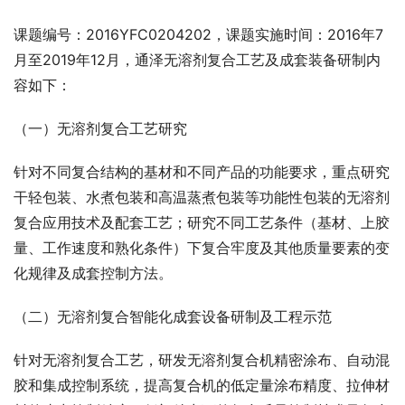
课题编号：2016YFC0204202，课题实施时间：2016年7
月至2019年12月，通泽无溶剂复合工艺及成套装备研制内
容如下：
（一）无溶剂复合工艺研究
针对不同复合结构的基材和不同产品的功能要求，重点研究
干轻包装、水煮包装和高温蒸煮包装等功能性包装的无溶剂
复合应用技术及配套工艺；研究不同工艺条件（基材、上胶
量、工作速度和熟化条件）下复合牢度及其他质量要素的变
化规律及成套控制方法。
（二）无溶剂复合智能化成套设备研制及工程示范
针对无溶剂复合工艺，研发无溶剂复合机精密涂布、自动混
胶和集成控制系统，提高复合机的低定量涂布精度、拉伸材