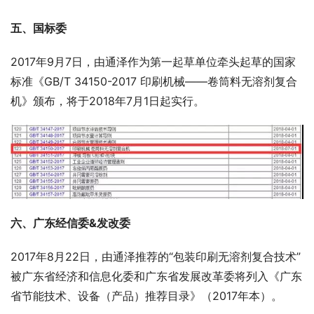
五、国标委
2017年9月7日，由通泽作为第一起草单位牵头起草的国家
标准《GB/T 34150-2017
印刷机械——卷筒料无溶剂复合
机》颁布，将于2018年7月1日起实行。
六、广东经信委
&
发改委
2017年8月22日，由通泽推荐的“包装印刷无溶剂复合技术”
被广东省经济和信息化委和广东省发展改革委将列入《广东
省节能技术、设备（产品）推荐目录》（2017年本）。