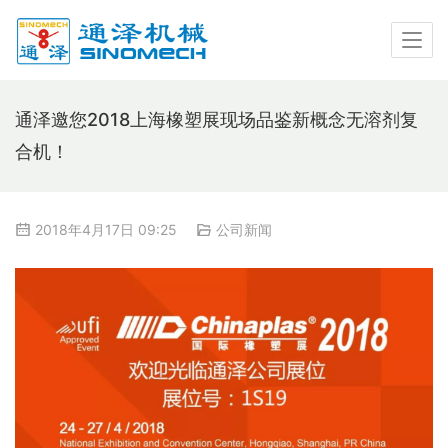
通泽邀您2018上海橡塑展现场品鉴新概念无溶剂复
合机！
2018年4月17日 09:25
公司新闻