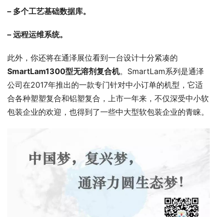
– 多个工艺基础数据库。
– 远程运维系统。
此外，你还将在通泽展位看到一台设计十分紧凑的
SmartLam1300
型无溶剂复合机
。SmartLam系列是通泽
公司在2017年推出的一款专门针对中小订单的机型，它适
合各种塑塑复合和铝塑复合，上市一年来，不仅深受中小软
包装企业的欢迎，也得到了一些中大型软包装企业的青睐。