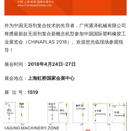
作为中国无溶剂复合技术的先导者，广州通泽机械有限公司
将携最新款无溶剂复合新概念机型参加中国国际塑料橡胶工
业展览会（CHINAPLAS 2018）。欢迎您光临现场参观指
导！
展会时间：
2018
年4月24日-27日
展会地点：
上海虹桥国家会展中心
展  位 号：
1S19