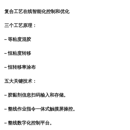
复合工艺在线智能化控制和优化
三个工艺原理：
– 等粘度混胶
– 恒粘度转移
– 恒转移率涂布
五大关键技术：
– 胶黏剂信息扫码输入和存储。
– 整线作业指令一体式触摸屏操控。
– 整线数字化控制平台。