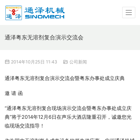
通泽粤东无溶剂复合演示交流会
2014年10月25日 11:43
公司新闻
通泽粤东无溶剂复合演示交流会暨粤东办事处成立庆典
邀 请 函
“通泽粤东无溶剂复合现场演示交流会暨粤东办事处成立庆
典”将于2014年12月6日在声乐大酒店隆重召开，诚邀您光
临现场交流指导！