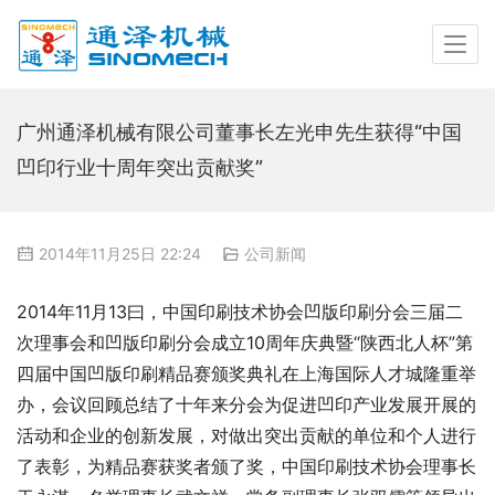
广州通泽机械有限公司董事长左光申先生获得“中国
凹印行业十周年突出贡献奖”
2014年11月25日 22:24
公司新闻
2014年11月13曰，中国印刷技术协会凹版印刷分会三届二
次理事会和凹版印刷分会成立10周年庆典暨“陕西北人杯”第
四届中国凹版印刷精品赛颁奖典礼在上海国际人才城隆重举
办，会议回顾总结了十年来分会为促进凹印产业发展开展的
活动和企业的创新发展，对做出突出贡献的单位和个人进行
了表彰，为精品赛获奖者颁了奖，中国印刷技术协会理事长