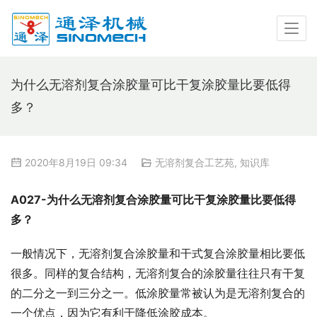
为什么无溶剂复合涂胶量可比干复涂胶量比要低得
多？
2020年8月19日 09:34
无溶剂复合工艺苑
,
知识库
A027-
为什么无溶剂复合涂胶量可比干复涂胶量比要低得
多？
一般情况下，无溶剂复合涂胶量和干式复合涂胶量相比要低
很多。同样的复合结构，无溶剂复合的涂胶量往往只有干复
的二分之一到三分之一。低涂胶量常被认为是无溶剂复合的
一个优点，因为它有利于降低涂胶成本。