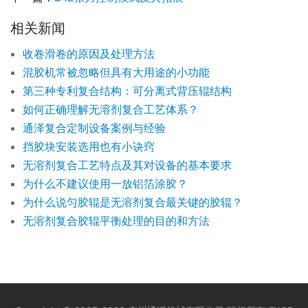
相关新闻
收卷滑卷的原因及处理方法
混胶机常被忽略但具有大用途的小功能
第三种专利复合结构：可分离式背压辊结构
如何正确理解无溶剂复合工艺体系？
通泽复合定制设备案例与经验
挡胶块安装选用也有小诀窍
无溶剂复合工艺特点及其对设备的基本要求
为什么不建议使用一放铝箔涂胶？
为什么说匀胶辊是无溶剂复合最关键的胶辊？
无溶剂复合胶辊平衡处理的目的和方法